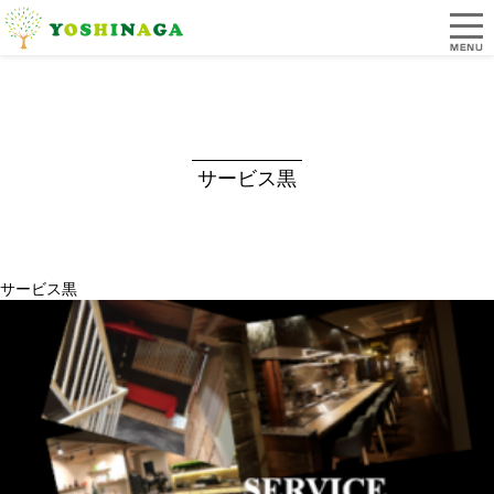
サービス黒
サービス黒