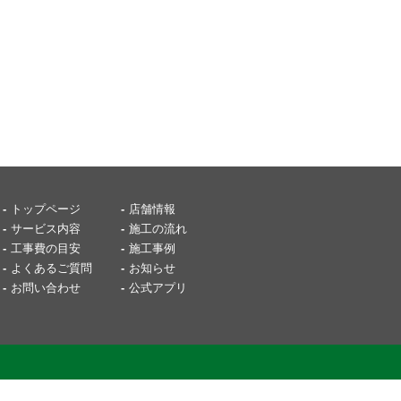
トップページ
店舗情報
サービス内容
施工の流れ
工事費の目安
施工事例
よくあるご質問
お知らせ
お問い合わせ
公式アプリ