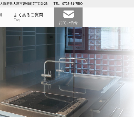
11 大阪府泉大津市曽根町2丁目3-26
TEL : 0725-51-7590
例
よくあるご質問
Faq
お問い合せ