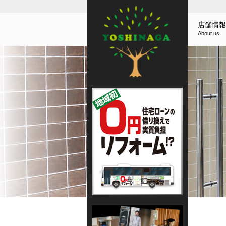
店舗情報
About us