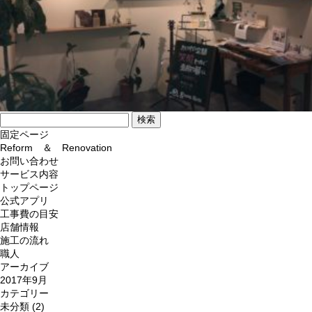
検
索:
固定ページ
Reform ＆ Renovation
お問い合わせ
サービス内容
トップページ
公式アプリ
工事費の目安
店舗情報
施工の流れ
職人
アーカイブ
2017年9月
カテゴリー
未分類
(2)