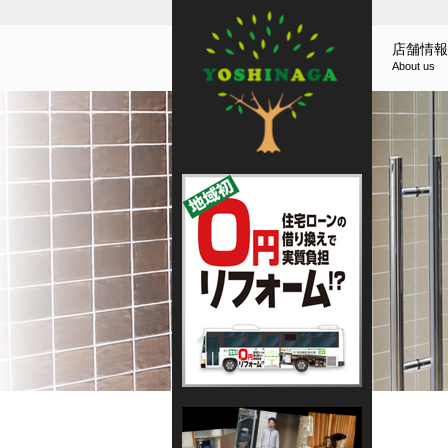
店舗情報
About us