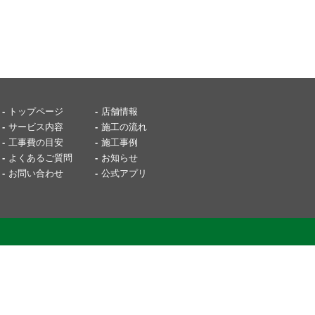
トップページ
店舗情報
サービス内容
施工の流れ
工事費の目安
施工事例
よくあるご質問
お知らせ
お問い合わせ
公式アプリ