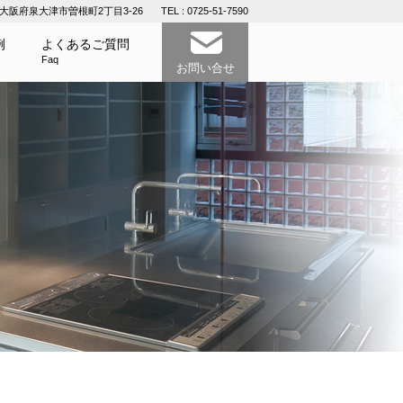
11 大阪府泉大津市曽根町2丁目3-26
TEL : 0725-51-7590
例
よくあるご質問
Faq
お問い合せ