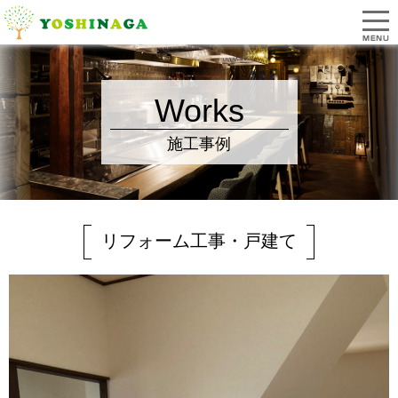
Works
施工事例
リフォーム工事・戸建て