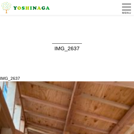
IMG_2637
IMG_2637